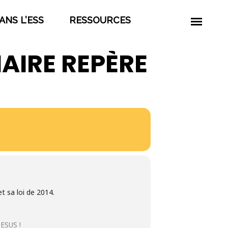
ANS L’ESS
RESSOURCES
NAIRE REPÈRE
 sa loi de 2014.
 ESUS !