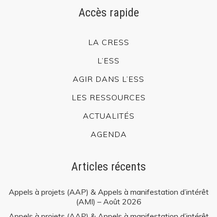
Accès rapide
LA CRESS
L’ESS
AGIR DANS L’ESS
LES RESSOURCES
ACTUALITÉS
AGENDA
Articles récents
Appels à projets (AAP) & Appels à manifestation d’intérêt
(AMI) – Août 2026
Appels à projets (AAP) & Appels à manifestation d’intérêt