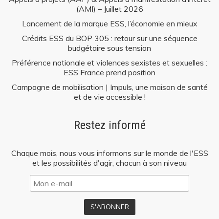
(AMI) – Juillet 2026
Lancement de la marque ESS, l’économie en mieux
Crédits ESS du BOP 305 : retour sur une séquence
budgétaire sous tension
Préférence nationale et violences sexistes et sexuelles :
ESS France prend position
Campagne de mobilisation | Impuls, une maison de santé
et de vie accessible !
Restez informé
Chaque mois, nous vous informons sur le monde de l'ESS
et les possibilités d'agir, chacun à son niveau