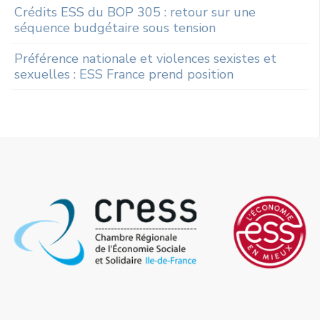
Crédits ESS du BOP 305 : retour sur une
séquence budgétaire sous tension
Préférence nationale et violences sexistes et
sexuelles : ESS France prend position