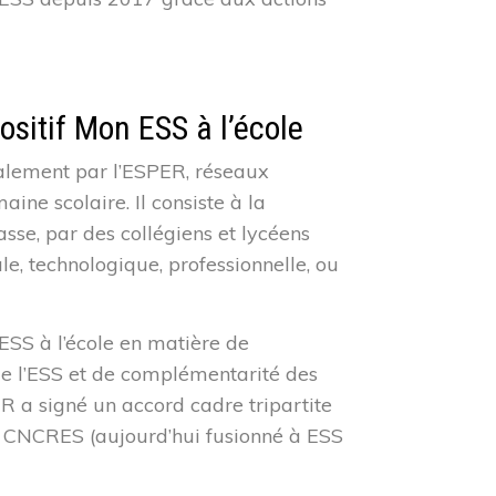
ositif Mon ESS à l’école
onalement par l’ESPER, réseaux
ine scolaire. Il consiste à la
lasse, par des collégiens et lycéens
rale, technologique, professionnelle, ou
ESS à l’école en matière de
de l’ESS et de complémentarité des
R a signé un accord cadre tripartite
le CNCRES (aujourd’hui fusionné à ESS