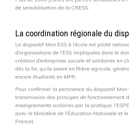
de sensibilisation de la CRESS.
La coordination régionale du disp
Le dispositif Mon ESS à l’école est piloté nati
d’organisations de l’ESS impliquées dans le doma
création d’entreprises sociale et solidaires en c
dès la 5
e
, qu’ils soient en filière agricole, géné
encore étudiants en MFR.
Pour confirmer la pertinence du dispositif Mon 
transmission des principes de fonctionnement 
enseignements scolaires par la pratique, l’ESPE
avec le Ministère de l’Éducation Nationale et 
France).