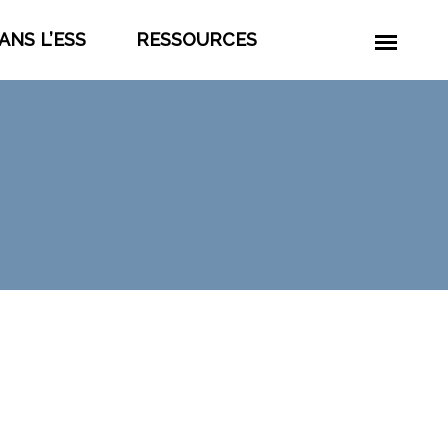
ANS L’ESS
RESSOURCES