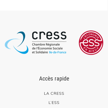
Accès rapide
LA CRESS
L’ESS