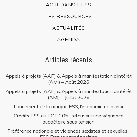
AGIR DANS L’ESS
LES RESSOURCES
ACTUALITÉS
AGENDA
Articles récents
Appels à projets (AAP) & Appels à manifestation d’intérêt
(AMI) – Août 2026
Appels à projets (AAP) & Appels à manifestation d’intérêt
(AMI) – Juillet 2026
Lancement de la marque ESS, l’économie en mieux
Crédits ESS du BOP 305 : retour sur une séquence
budgétaire sous tension
Préférence nationale et violences sexistes et sexuelles :
ESS France prend position