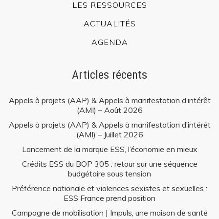
LES RESSOURCES
ACTUALITÉS
AGENDA
Articles récents
Appels à projets (AAP) & Appels à manifestation d’intérêt
(AMI) – Août 2026
Appels à projets (AAP) & Appels à manifestation d’intérêt
(AMI) – Juillet 2026
Lancement de la marque ESS, l’économie en mieux
Crédits ESS du BOP 305 : retour sur une séquence
budgétaire sous tension
Préférence nationale et violences sexistes et sexuelles :
ESS France prend position
Campagne de mobilisation | Impuls, une maison de santé