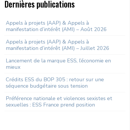
Dernières publications
Appels à projets (AAP) & Appels à
manifestation d’intérêt (AMI) – Août 2026
Appels à projets (AAP) & Appels à
manifestation d’intérêt (AMI) – Juillet 2026
Lancement de la marque ESS, l’économie en
mieux
Crédits ESS du BOP 305 : retour sur une
séquence budgétaire sous tension
Préférence nationale et violences sexistes et
sexuelles : ESS France prend position