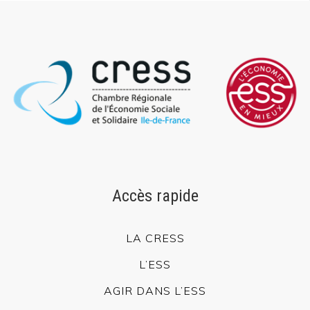
Accès rapide
LA CRESS
L’ESS
AGIR DANS L’ESS