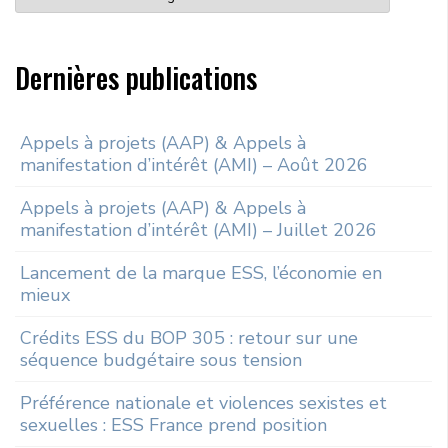
Dernières publications
Appels à projets (AAP) & Appels à
manifestation d’intérêt (AMI) – Août 2026
Appels à projets (AAP) & Appels à
manifestation d’intérêt (AMI) – Juillet 2026
Lancement de la marque ESS, l’économie en
mieux
Crédits ESS du BOP 305 : retour sur une
séquence budgétaire sous tension
Préférence nationale et violences sexistes et
sexuelles : ESS France prend position