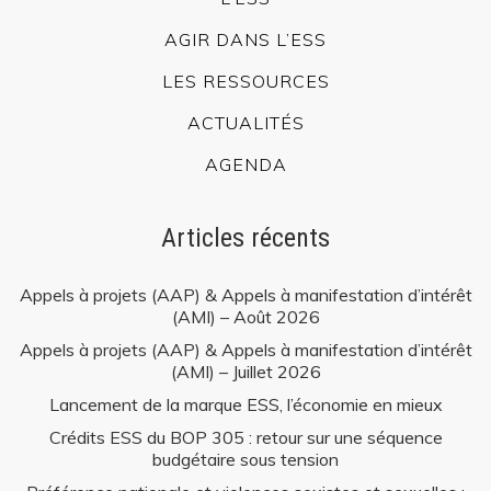
AGIR DANS L’ESS
LES RESSOURCES
ACTUALITÉS
AGENDA
Articles récents
Appels à projets (AAP) & Appels à manifestation d’intérêt
(AMI) – Août 2026
Appels à projets (AAP) & Appels à manifestation d’intérêt
(AMI) – Juillet 2026
Lancement de la marque ESS, l’économie en mieux
Crédits ESS du BOP 305 : retour sur une séquence
budgétaire sous tension