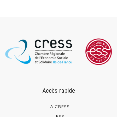
Accès rapide
LA CRESS
L’ESS