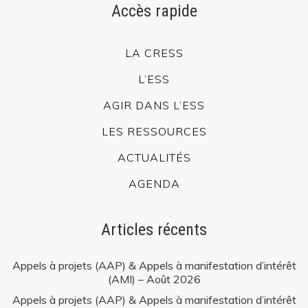
Accès rapide
LA CRESS
L’ESS
AGIR DANS L’ESS
LES RESSOURCES
ACTUALITÉS
AGENDA
Articles récents
Appels à projets (AAP) & Appels à manifestation d’intérêt
(AMI) – Août 2026
Appels à projets (AAP) & Appels à manifestation d’intérêt