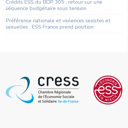
Crédits ESS du BOP 305 : retour sur une
séquence budgétaire sous tension
Préférence nationale et violences sexistes et
sexuelles : ESS France prend position