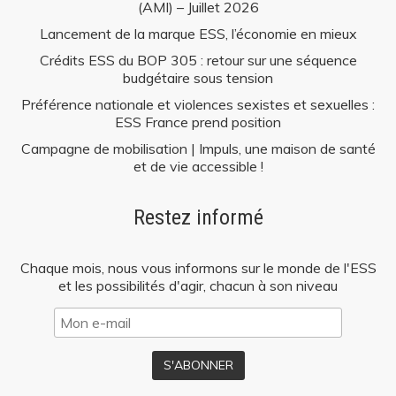
(AMI) – Juillet 2026
Lancement de la marque ESS, l’économie en mieux
Crédits ESS du BOP 305 : retour sur une séquence
budgétaire sous tension
Préférence nationale et violences sexistes et sexuelles :
ESS France prend position
Campagne de mobilisation | Impuls, une maison de santé
et de vie accessible !
Restez informé
Chaque mois, nous vous informons sur le monde de l'ESS
et les possibilités d'agir, chacun à son niveau