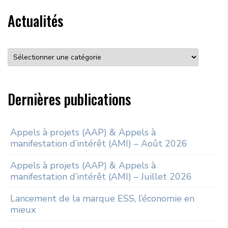
Actualités
Dernières publications
Appels à projets (AAP) & Appels à
manifestation d’intérêt (AMI) – Août 2026
Appels à projets (AAP) & Appels à
manifestation d’intérêt (AMI) – Juillet 2026
Lancement de la marque ESS, l’économie en
mieux