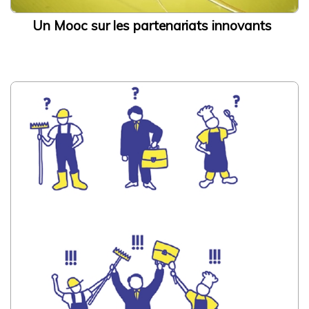
Un Mooc sur les partenariats innovants