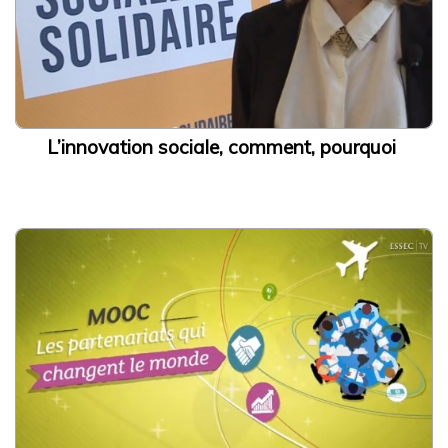
L’innovation sociale, comment, pourquoi