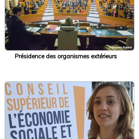
Présidence des organismes extérieurs