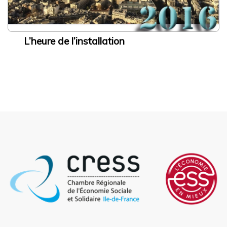
L’heure de l’installation