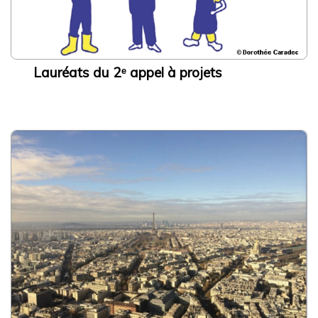
Lauréats du 2ᵉ appel à projets