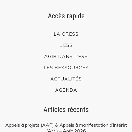
Accès rapide
LA CRESS
L’ESS
AGIR DANS L’ESS
LES RESSOURCES
ACTUALITÉS
AGENDA
Articles récents
Appels à projets (AAP) & Appels à manifestation d’intérêt
(AMI) – Août 2026