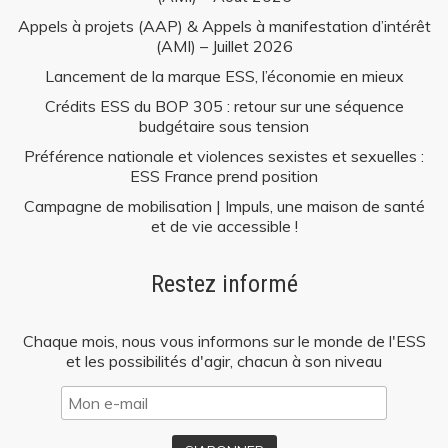
Appels à projets (AAP) & Appels à manifestation d’intérêt
(AMI) – Juillet 2026
Lancement de la marque ESS, l’économie en mieux
Crédits ESS du BOP 305 : retour sur une séquence
budgétaire sous tension
Préférence nationale et violences sexistes et sexuelles :
ESS France prend position
Campagne de mobilisation | Impuls, une maison de santé
et de vie accessible !
Restez informé
Chaque mois, nous vous informons sur le monde de l'ESS
et les possibilités d'agir, chacun à son niveau