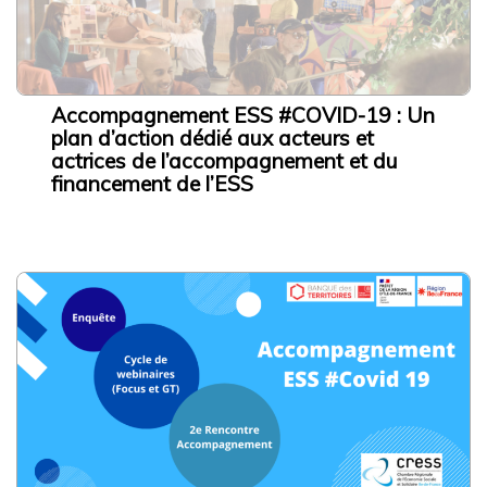
Accompagnement ESS #COVID-19 : Un
plan d’action dédié aux acteurs et
actrices de l’accompagnement et du
financement de l’ESS