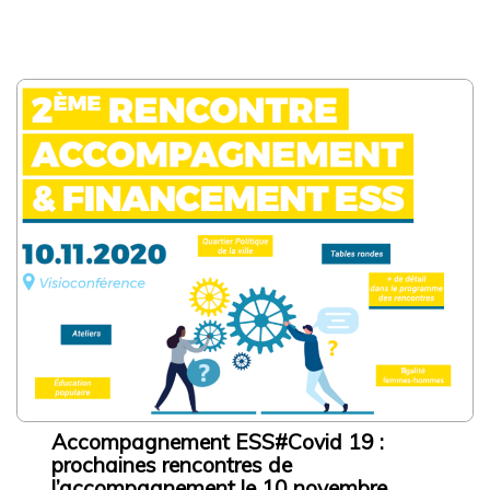
Accompagnement ESS#Covid 19 :
prochaines rencontres de
l’accompagnement le 10 novembre