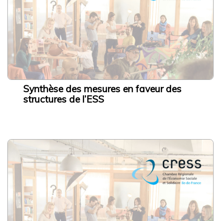
Synthèse des mesures en faveur des
structures de l’ESS