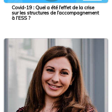
Covid-19 : Quel a été l’effet de la crise
sur les structures de l’accompagnement
à l’ESS ?