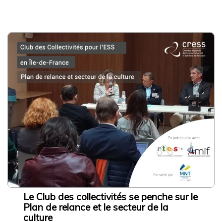
Le Club des collectivités se penche sur le
Plan de relance et le secteur de la
culture