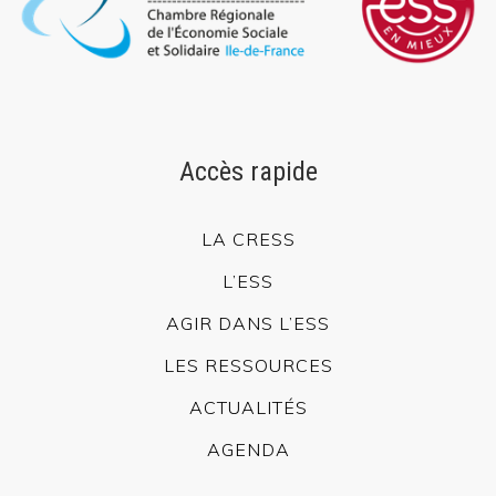
Accès rapide
LA CRESS
L’ESS
AGIR DANS L’ESS
LES RESSOURCES
ACTUALITÉS
AGENDA