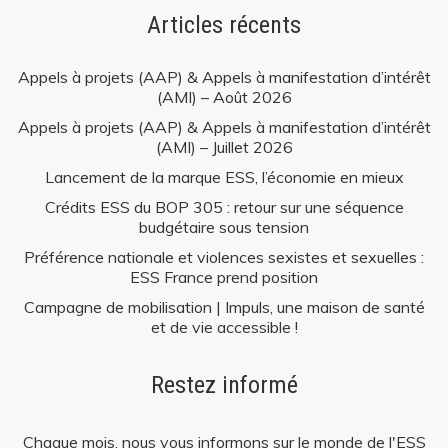
Articles récents
Appels à projets (AAP) & Appels à manifestation d’intérêt
(AMI) – Août 2026
Appels à projets (AAP) & Appels à manifestation d’intérêt
(AMI) – Juillet 2026
Lancement de la marque ESS, l’économie en mieux
Crédits ESS du BOP 305 : retour sur une séquence
budgétaire sous tension
Préférence nationale et violences sexistes et sexuelles :
ESS France prend position
Campagne de mobilisation | Impuls, une maison de santé
et de vie accessible !
Restez informé
Chaque mois, nous vous informons sur le monde de l'ESS