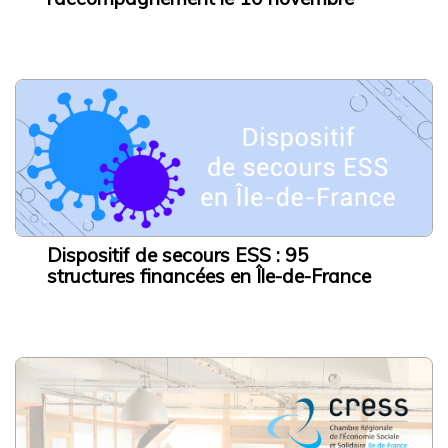
Dispositif de secours ESS : 95
structures financées en Île-de-France